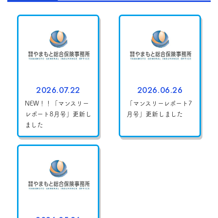
2026.07.22
2026.06.26
NEW！！「マンスリー
「マンスリーレポート7
レポート8月号」更新し
月号」更新しました
ました