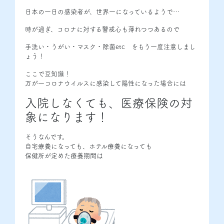
日本の一日の感染者が、世界一になっているようで…
時が過ぎ、コロナに対する警戒心も薄れつつあるので
手洗い・うがい・マスク・除菌etc をもう一度注意しまし
ょう！
ここで豆知識！
万が一コロナウイルスに感染して陽性になった場合には
入院しなくても、医療保険の対
象になります！
そうなんです。
自宅療養になっても、ホテル療養になっても
保健所が定めた療養期間は