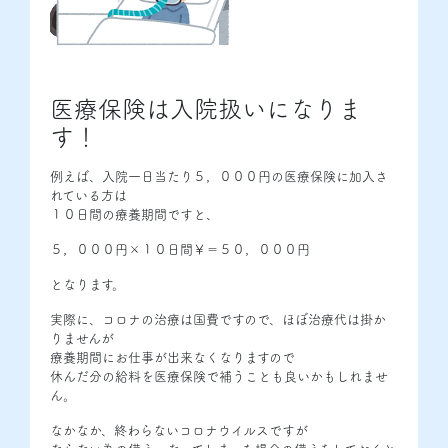
医療保険は入院扱いになりま
す！
例えば、入院一日当たり５，０００円の医療保険に加入さ
れている方は
１０日間の療養期間ですと、
５，０００円×１０日間￥＝５０，０００円
となります。
実際に、コロナの治療は国費ですので、ほぼ治療代は掛か
りませんが
療養期間にお仕事が出来なくなりますので
休んだ分の給料を医療保険で補うことも良いかもしれませ
ん。
なかなか、終わらないコロナウイルスですが