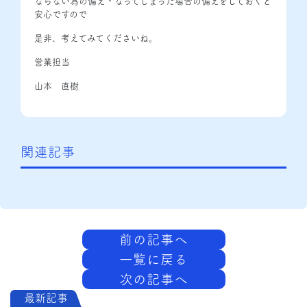
ならない為の備え・なってしまった場合の備えをしておくと
安心ですので
是非、考えてみてくださいね。
営業担当
山本 直樹
関連記事
前の記事へ
一覧に戻る
次の記事へ
最新記事