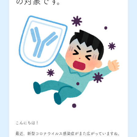
の対象です。
こんにちは！
最近、新型コロナウイルス感染症がまた広がっていますね。