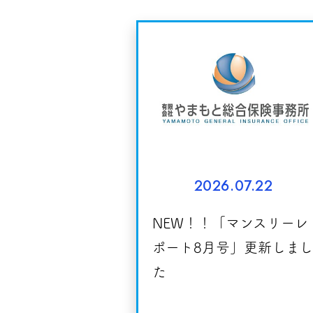
2026.07.22
NEW！！「マンスリーレ
ポート8月号」更新しまし
た