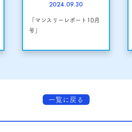
2024.09.30
「マンスリーレポート10月
号」
一覧に戻る