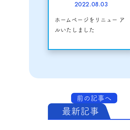
2022.08.03
ホームページをリニュー ア
ルいたしました
前の記事へ
最新記事