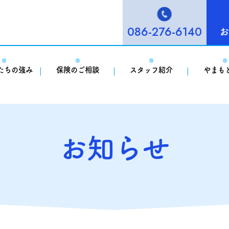
086-276-6140
お
たちの強み
保険のご相談
スタッフ紹介
やまも
お知らせ