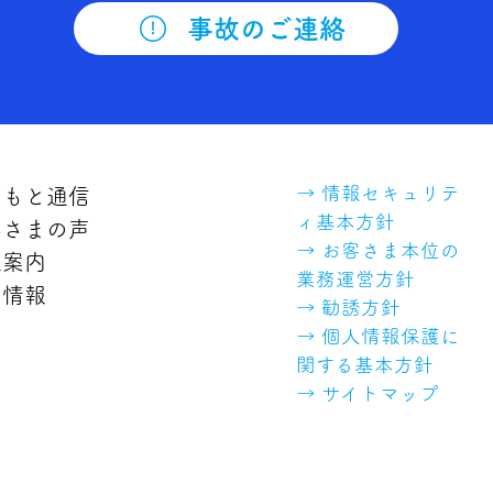
事故のご連絡
→ 情報セキュリテ
もと通信
ィ基本方針
さまの声
→ お客さま本位の
案内
業務運営方針
情報
→ 勧誘方針
→ 個人情報保護に
関する基本方針
→ サイトマップ