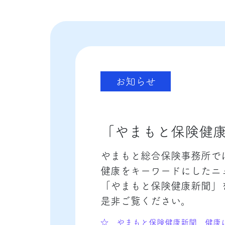
お知らせ
「やまもと保険健
やまもと総合保険事務所で
健康をキーワードにしたニ
「やまもと保険健康新聞」
是非ご覧ください。
☆ やまもと保険健康新聞 健康