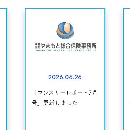
2026.06.26
「マンスリーレポート7月
号」更新しました