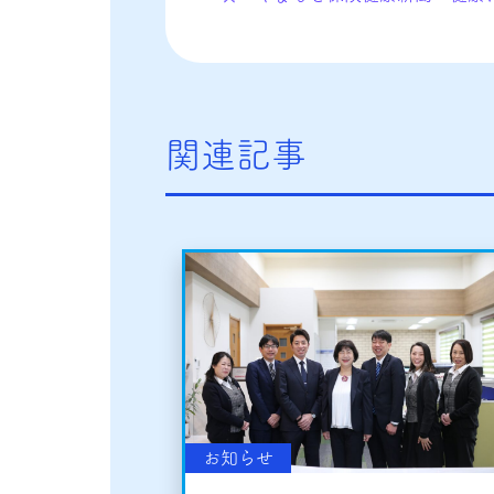
関連記事
お知らせ