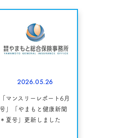
2026.05.26
「マンスリーレポート6月
号」「やまもと健康新聞
＊夏号」更新しました