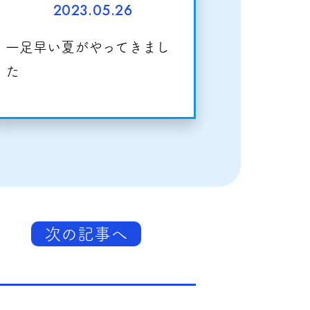
2023.05.26
一足早い夏がやってきまし
た
次の記事へ