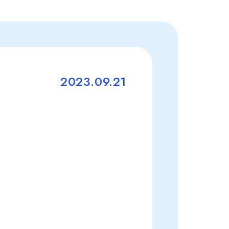
2023.09.21