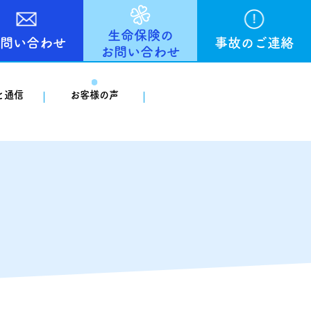
生命保険の
問い合わせ
事故のご連絡
お問い合わせ
と通信
お客様の声