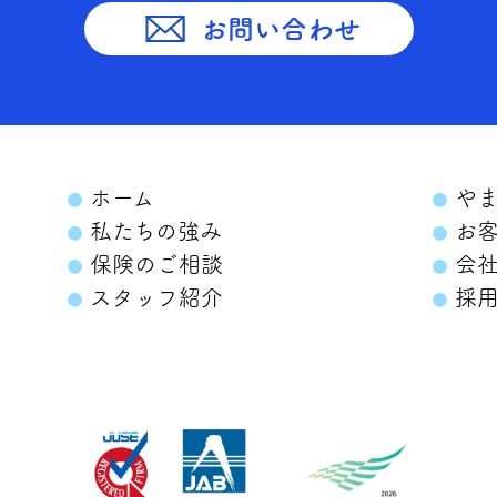
お問い合わせ
ホーム
やま
私たちの強み
お客
保険のご相談
会社
スタッフ紹介
採用