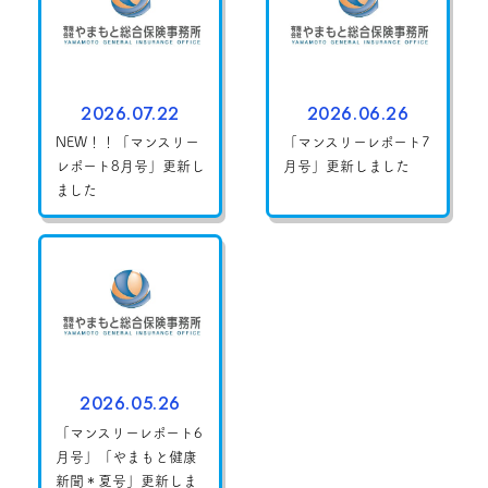
2026.07.22
2026.06.26
NEW！！「マンスリー
「マンスリーレポート7
レポート8月号」更新し
月号」更新しました
ました
2026.05.26
「マンスリーレポート6
月号」「やまもと健康
新聞＊夏号」更新しま