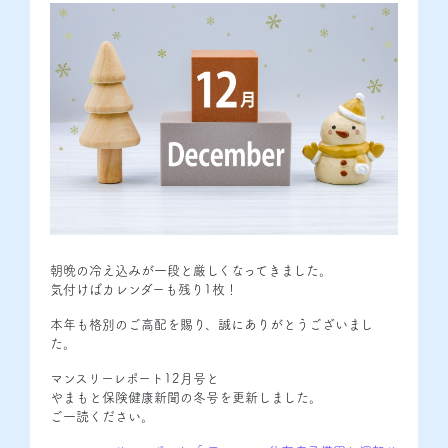
朝晩の冷え込みが一段と厳しくなってきました。
気付けばカレンダーも残り1枚！
本年も格別のご高配を賜り、誠にありがとうございまし
た。
マンスリーレポート12月号と
やまもと保険健康新聞の冬号を更新しました。
ご一読ください。