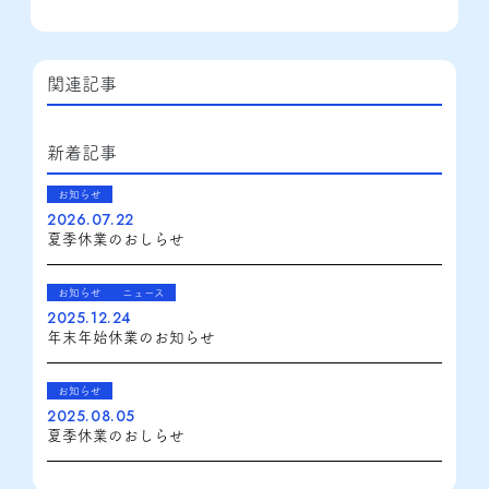
関連記事
新着記事
お知らせ
2026.07.22
夏季休業のおしらせ
お知らせ
ニュース
2025.12.24
年末年始休業のお知らせ
お知らせ
2025.08.05
夏季休業のおしらせ