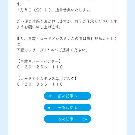
す。
１月５日（金）より、通常営業いたします。
ご不便ご迷惑をおかけしますが、何卒ご了承くださいます
ようお願い申し上げます。
また、事故・ロードアシスタンスの際は当社担当者もしく
は
下記のフリーダイヤルへご連絡ください。
【事故サポートセンター】
０１２０－２５６－１１０
【ロードアシスタンス専用デスク】
０１２０－３６５－１１０
前の記事へ
一覧に戻る
次の記事へ