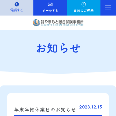
電話する
Ma
メールする
事故のご連絡
お知らせ
2023.12.15
年末年始休業日のお知らせ